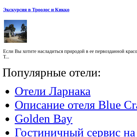
Экскурсия в Троодос и Кикко
Если Вы хотите насладиться природой в ее первозданной крас
Т...
Популярные отели:
Отели Ларнака
Описание отеля Blue Cr
Golden Bay
Гостиничный сервис на