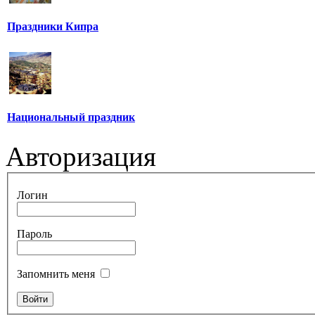
Праздники Кипра
Национальный праздник
Авторизация
Логин
Пароль
Запомнить меня