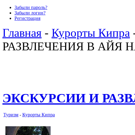
Забыли пароль?
Забыли логин?
Регистрация
Главная
-
Курорты Кипра
РАЗВЛЕЧЕНИЯ В АЙЯ 
ЭКСКУРСИИ И РАЗВ
Туризм
-
Курорты Кипра