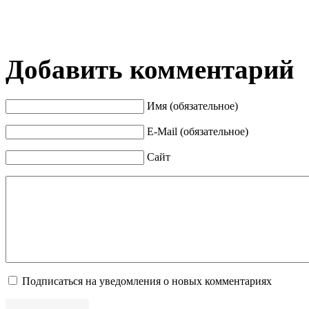
Добавить комментарий
Имя (обязательное)
E-Mail (обязательное)
Сайт
Подписаться на уведомления о новых комментариях