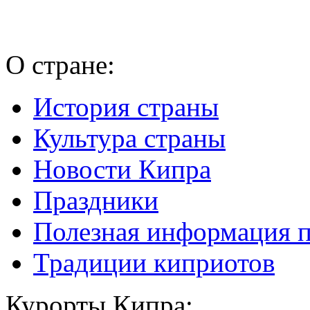
О стране:
История страны
Культура страны
Новости Кипра
Праздники
Полезная информация 
Традиции киприотов
Курорты Кипра: