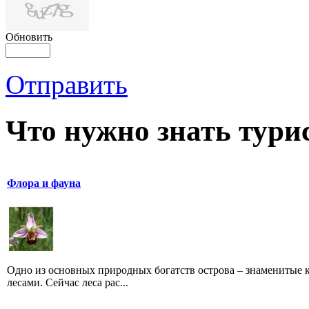
Обновить
Отправить
Что нужно знать тури
Флора и фауна
Одно из основных природных богатств острова – знаменитые 
лесами. Сейчас леса рас...