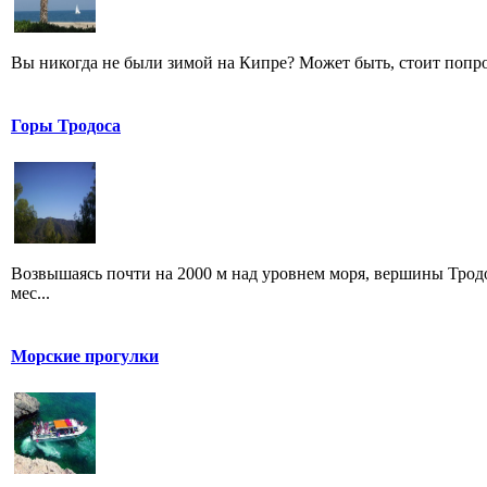
Вы никогда не были зимой на Кипре? Может быть, стоит попроб
Горы Тродоса
Возвышаясь почти на 2000 м над уровнем моря, вершины Трод
мес...
Морские прогулки