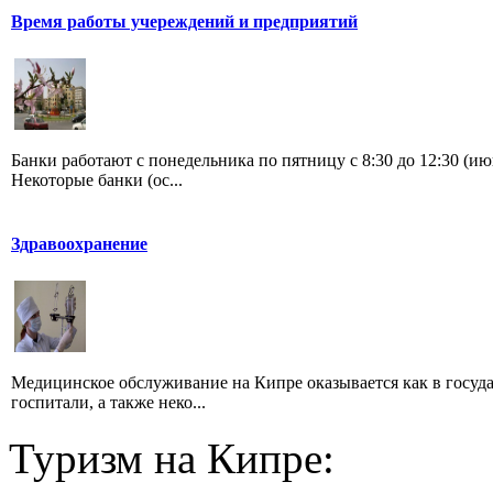
Время работы учереждений и предприятий
Банки работают с понедельника по пятницу с 8:30 до 12:30 (июн
Некоторые банки (ос...
Здравоохранение
Медицинское обслуживание на Кипре оказывается как в госуда
госпитали, а также неко...
Туризм на Кипре: