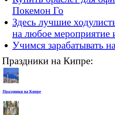
Покемон Го
Здесь лучшие ходулисты
на любое мероприятие 
Учимся зарабатывать н
Праздники на Кипре:
Праздники на Кипре