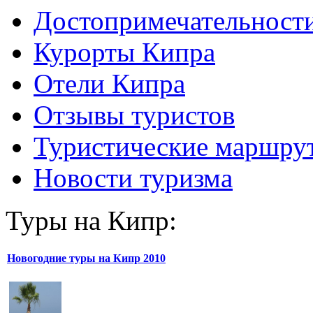
Достопримечательност
Курорты Кипра
Отели Кипра
Отзывы туристов
Туристические маршру
Новости туризма
Туры на Кипр:
Новогодние туры на Кипр 2010