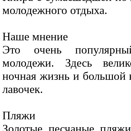
молодежного отдыха.
Наше мнение
Это очень популярны
молодежи. Здесь вели
ночная жизнь и большой 
лавочек.
Пляжи
Золотые песчаные пляжи