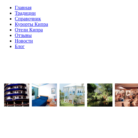
Главная
Традиции
Справочник
Курорты Кипра
Отели Кипра
Отзывы
Новости
Блог