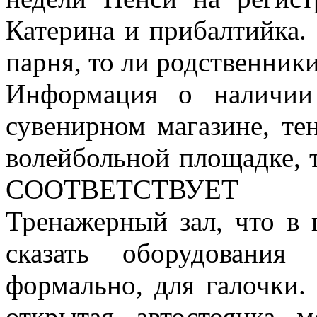
Катерина и прибалтийка. 
парня, то ли родственники
Информация о наличии
сувенирном магазине, тен
волейбольной площадке, т
СООТВЕТСТВУЕТ 
Тренажерный зал, что в 
сказать оборудования
формально, для галочки.
открытая автостоянка м