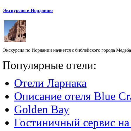
Экскурсия в Иорданию
Экскурсия по Иордании начнется с библейского города Медеба,
Популярные отели:
Отели Ларнака
Описание отеля Blue Cr
Golden Bay
Гостиничный сервис на