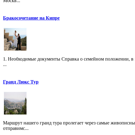
Москв...
Бракосочетание на Кипре
1. Необходимые документы Справка о семейном положении, в 
...
Гранд Люкс Тур
Маршрут нашего гранд тура пролегает через самые живописные
отправимс...