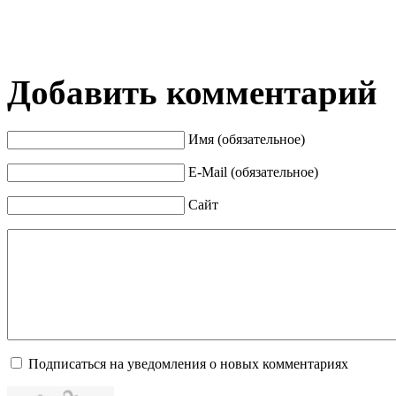
Добавить комментарий
Имя (обязательное)
E-Mail (обязательное)
Сайт
Подписаться на уведомления о новых комментариях