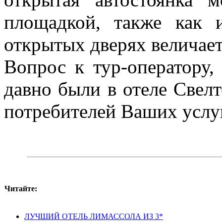
площадкой, также как 
открытых дверях величает
Вопрос к тур-оператору,
давно были в отеле Свел
потребителей Ваших услу
Читайте:
ЛУЧШИЙ ОТЕЛЬ ЛИМАССОЛА ИЗ 3*