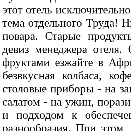
этот отель исключительно
тема отдельного Труда! Н
повара. Старые продук
девиз менеджера отеля. 
фруктами езжайте в Афр
безвкусная колбаса, коф
столовые приборы - на за
салатом - на ужин, пораз
и подходом к обеспече
разнообразия. При этом,