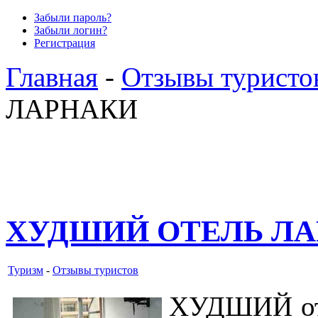
Забыли пароль?
Забыли логин?
Регистрация
Главная
-
Отзывы туристо
ЛАРНАКИ
ХУДШИЙ ОТЕЛЬ Л
Туризм
-
Отзывы туристов
ХУДШИЙ оте