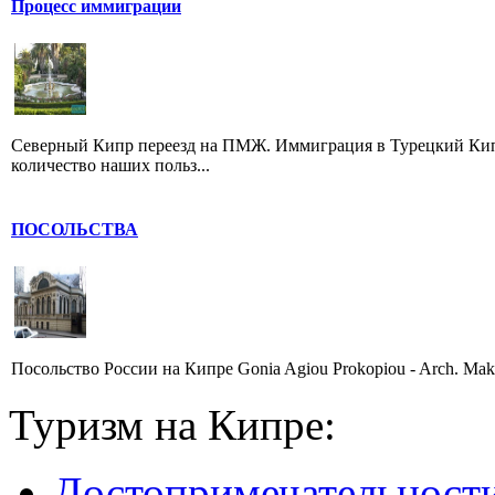
Процесс иммиграции
Северный Кипр переезд на ПМЖ. Иммиграция в Турецкий Кипр
количество наших польз...
ПОСОЛЬСТВА
Посольство России на Кипре Gonia Agiou Prokopiou - Arch. Makar
Туризм на Кипре:
Достопримечательност