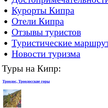
Курорты Кипра
Отели Кипра
Отзывы туристов
Туристические маршру
Новости туризма
Туры на Кипр:
Троодос, Троодосские горы