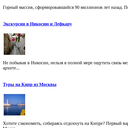
Горный массив, сформировавшийся 90 миллионов лет назад. По
Экскурсия в Никосию и Лефкару
Не побывав в Никосии, нельзя в полной мере ощутить связь 
архите...
Туры на Кипр из Москвы
Хотите сэкономить, собираясь отдохнуть на Кипре? Первый вар