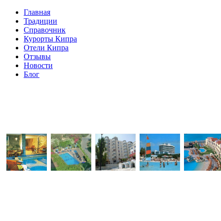
Главная
Традиции
Справочник
Курорты Кипра
Отели Кипра
Отзывы
Новости
Блог