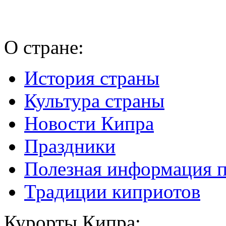
О стране:
История страны
Культура страны
Новости Кипра
Праздники
Полезная информация 
Традиции киприотов
Курорты Кипра: