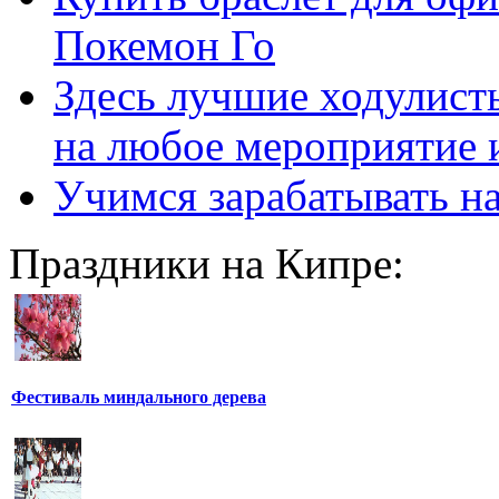
Покемон Го
Здесь лучшие ходулисты
на любое мероприятие 
Учимся зарабатывать н
Праздники на Кипре:
Фестиваль миндального дерева