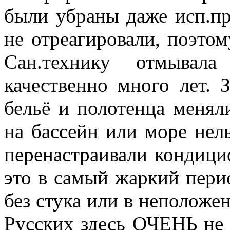
были убраны даже исп.пр
не отреагировали, поэтом
Сан.технику отмывал
качественно много лет. 
бельё и полотенца менял
на бассейн или море нел
перенастраивали кондици
это в самый жаркий пери
без стука или в неположен
Русских здесь ОЧЕНЬ не 