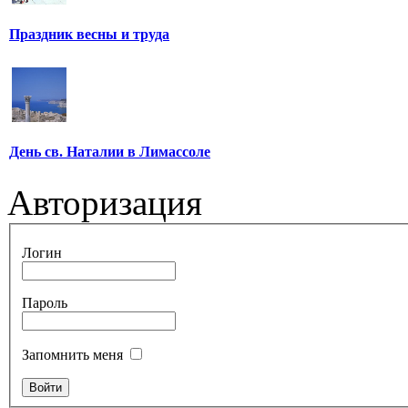
Праздник весны и труда
День св. Наталии в Лимассоле
Авторизация
Логин
Пароль
Запомнить меня