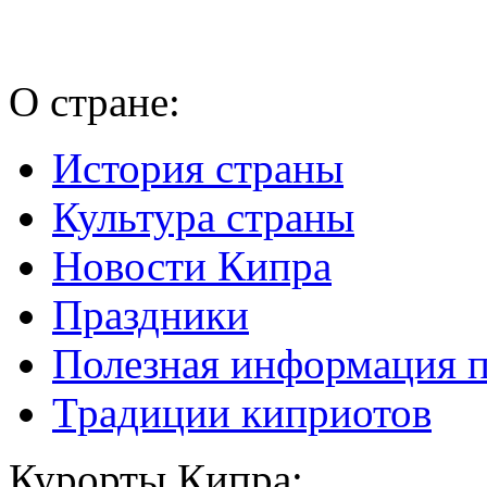
О стране:
История страны
Культура страны
Новости Кипра
Праздники
Полезная информация 
Традиции киприотов
Курорты Кипра: