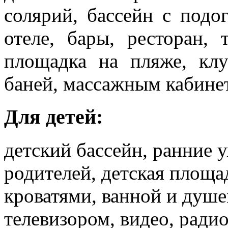
солярий, бассейн с подо
отеле, бары, ресторан, 
площадка на пляже, клу
баней, массажным кабине
Для детей:
детский бассейн, ранние
родителей, детская площад
кроватями, ванной и душе
телевизором, видео, ради