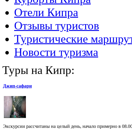
Отели Кипра
Отзывы туристов
Туристические маршру
Новости туризма
Туры на Кипр:
Джип-сафари
Экскурсии рассчитаны на целый день, начало примерно в 08.00