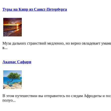
Туры на Кипр из Санкт-Петербурга
Муза дальних странствий медленно, но верно овладевает ума
в...
Акамас Сафари
В этом путешествии вы отправитесь по следам Афродиты и по
полуо...