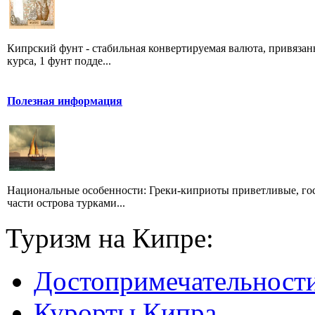
Кипрский фунт - стабильная конвертируемая валюта, привязан
курса, 1 фунт подде...
Полезная информация
Национальные особенности: Греки-киприоты приветливые, гос
части острова турками...
Туризм на Кипре:
Достопримечательност
Курорты Кипра