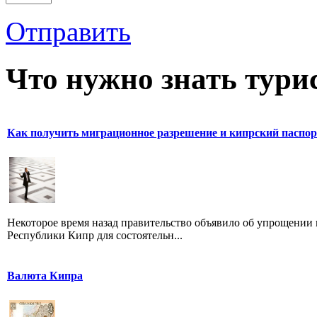
Отправить
Что нужно знать тури
Как получить миграционное разрешение и кипрский паспор
Некоторое время назад правительство объявило об упрощении
Республики Кипр для состоятельн...
Валюта Кипра