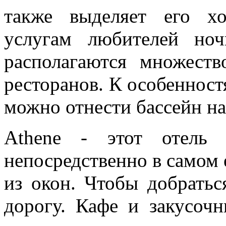
также выделяет его х
услугам любителей но
располагаются множеств
ресторанов. К особенност
можно отнести бассейн н
Athene - этот отель 
непосредственно в самом 
из окон. Чтобы добратьс
дорогу. Кафе и закусочн