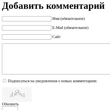
Добавить комментарий
Имя (обязательное)
E-Mail (обязательное)
Сайт
Подписаться на уведомления о новых комментариях
Обновить