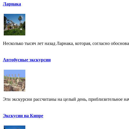
Ларнака
Несколько тысяч лет назад Ларнака, которая, согласно обосно
Автобусные экскурсии
Эти экскурсии рассчитаны на целый день, приблизительное нача
Экскусии на Кипре