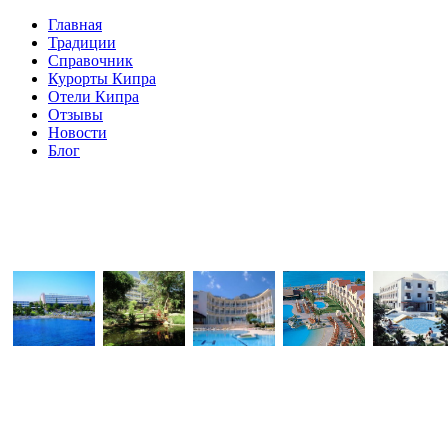
Главная
Традиции
Справочник
Курорты Кипра
Отели Кипра
Отзывы
Новости
Блог