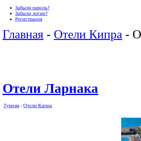
Забыли пароль?
Забыли логин?
Регистрация
Главная
-
Отели Кипра
- О
Отели Ларнака
Туризм
-
Отели Кипра