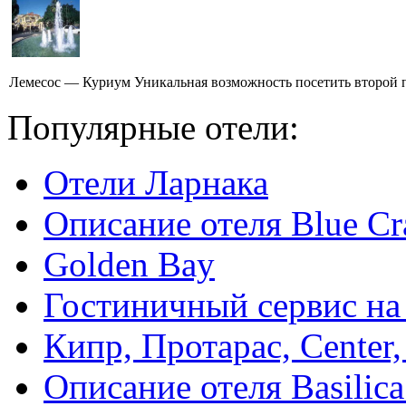
Лемесос — Куриум Уникальная возможность посетить второй по
Популярные отели:
Отели Ларнака
Описание отеля Blue Cr
Golden Bay
Гостиничный сервис на
Кипр, Протарас, Center,
Описание отеля Basilica