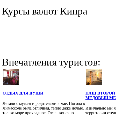
Курсы валют Кипра
Впечатления туристов:
ОТДЫХ ДЛЯ ДУШИ
НАШ ВТОРОЙ
МЕДОВЫЙ МЕ
Летали с мужем и родителями в мае. Погода в
Лимассоле была отличная, тепло даже ночью,
Изначально мы х
только море прохладное. Отель конечно
территории отел