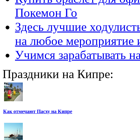
Покемон Го
Здесь лучшие ходулисты
на любое мероприятие 
Учимся зарабатывать н
Праздники на Кипре:
Как отмечают Пасху на Кипре