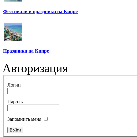
Фестивали и праздники на Кипре
Праздники на Кипре
Авторизация
Логин
Пароль
Запомнить меня