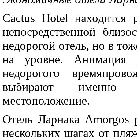
Cactus Hotel находится
непосредственной близо
недорогой отель, но в тож
на уровне. Анимация 
недорогого времяпров
выбирают именно 
местоположение.
Отель Ларнака Amorgos р
нескольких шагах от пляж