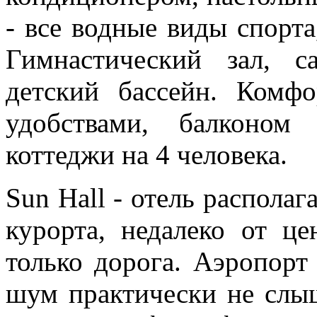
- все водные виды спорта
Гимнастический зал, с
детский бассейн. Комф
удобствами, балконом
коттеджи на 4 человека.
Sun Hall - отель распола
курорта, недалеко от це
только дорога. Аэропорт 
шум практически не слы