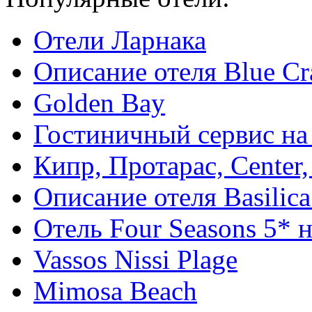
Отели Ларнака
Описание отеля Blue Cr
Golden Bay
Гостиничный сервис на
Кипр, Протарас, Center,
Описание отеля Basilica
Отель Four Seasons 5* 
Vassos Nissi Plage
Mimosa Beach