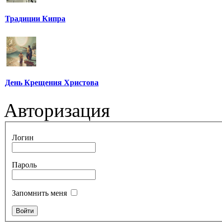
Традиции Кипра
День Крещения Христова
Авторизация
Логин
Пароль
Запомнить меня