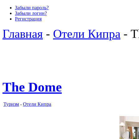
Забыли пароль?
Забыли логин?
Регистрация
Главная
-
Отели Кипра
- T
The Dome
Туризм
-
Отели Кипра