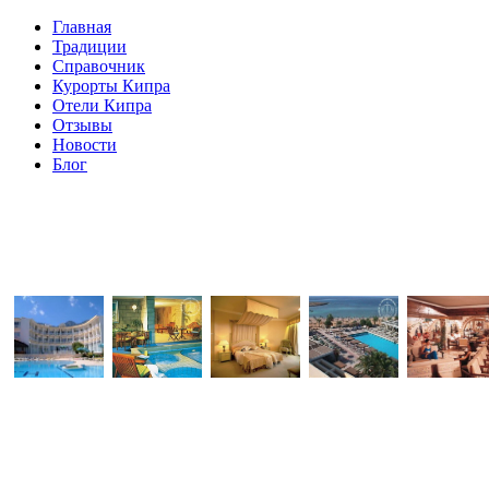
Главная
Традиции
Справочник
Курорты Кипра
Отели Кипра
Отзывы
Новости
Блог