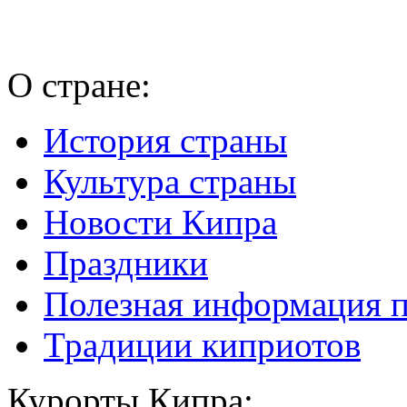
О стране:
История страны
Культура страны
Новости Кипра
Праздники
Полезная информация 
Традиции киприотов
Курорты Кипра: