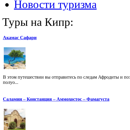
Новости туризма
Туры на Кипр:
Акамас Сафари
В этом путешествии вы отправитесь по следам Афродиты и по
полуо...
Саламин – Констанция – Аммохостос – Фамагуста