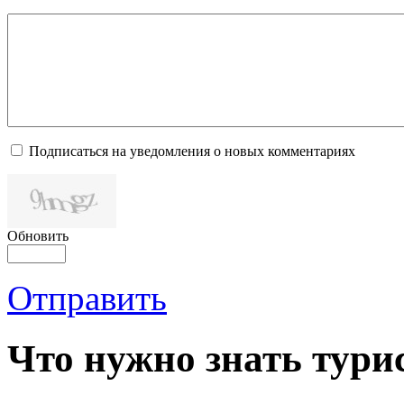
Подписаться на уведомления о новых комментариях
Обновить
Отправить
Что нужно знать тури