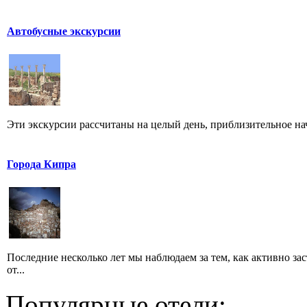
Автобусные экскурсии
Эти экскурсии рассчитаны на целый день, приблизительное нача
Города Кипра
Последние несколько лет мы наблюдаем за тем, как активно з
от...
Популярные отели: