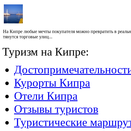
На Кипре любые мечты покупателя можно превратить в реально
тянутся торговые улиц...
Туризм на Кипре:
Достопримечательност
Курорты Кипра
Отели Кипра
Отзывы туристов
Туристические маршру