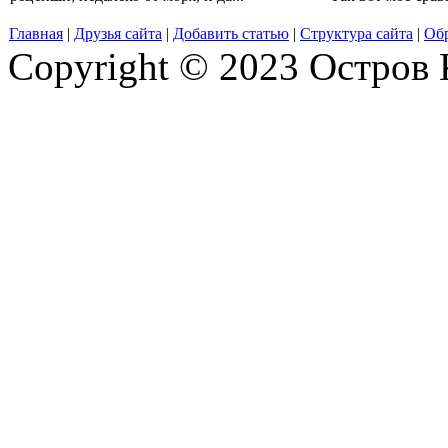
Главная
|
Друзья сайта
|
Добавить статью
|
Структура сайта
|
Обр
Copyright © 2023 Остров 