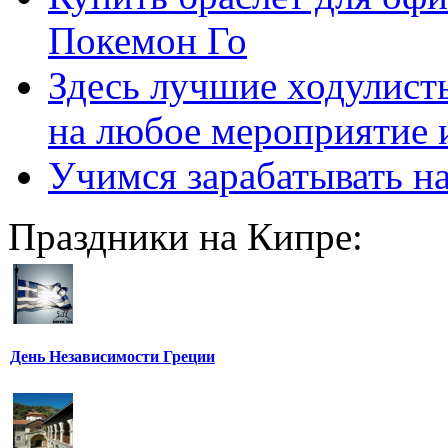
Покемон Го
Здесь лучшие ходулисты
на любое мероприятие 
Учимся зарабатывать н
Праздники на Кипре:
День Независимости Греции