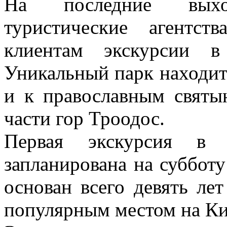
На последние выхо
туристические агентс
клиентам экскурсии в
Уникальный парк находитс
и к православным свят
части гор Троодос.
Первая экскурсия в 
запланирована на субботу
основан всего девять лет
популярным местом на Ки