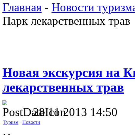
Главная
-
Новости туризм
Парк лекарственных трав
Новая экскурсия на К
лекарственных трав
28.11.2013 14:50
Туризм
-
Новости