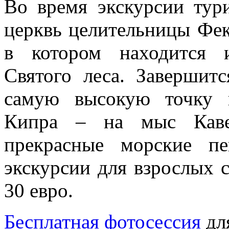
Во время экскурсии тур
церквь целительницы Фе
в котором находится 
Святого леса. Завершит
самую высокую точку 
Кипра – на мыс Каве 
прекрасные морские пе
экскурсии для взрослых с
30 евро.
Бесплатная фотосессия
для