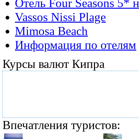
Отель Four Seasons 5* 
Vassos Nissi Plage
Mimosa Beach
Информация по отелям
Курсы валют Кипра
Впечатления туристов: