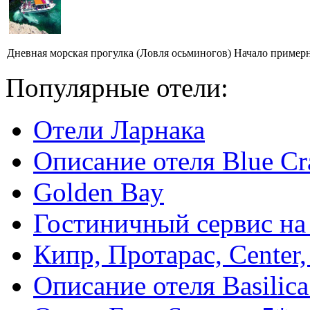
Дневная морская прогулка (Ловля осьминогов) Начало примерно
Популярные отели:
Отели Ларнака
Описание отеля Blue Cr
Golden Bay
Гостиничный сервис на
Кипр, Протарас, Center,
Описание отеля Basilica