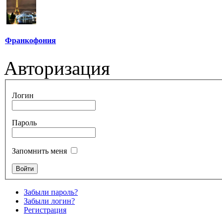
Франкофония
Авторизация
Логин
Пароль
Запомнить меня
Забыли пароль?
Забыли логин?
Регистрация