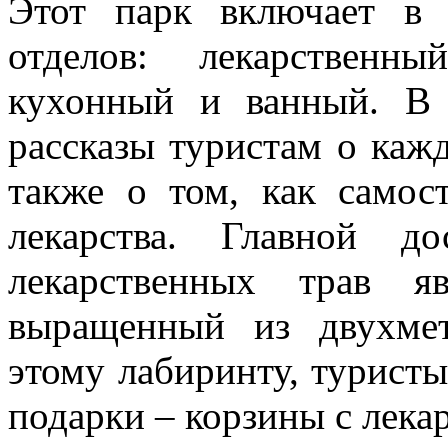
Этот парк включает в 
отделов: лекарственны
кухонный и ванный. В 
рассказы туристам о кажд
также о том, как самос
лекарства. Главной до
лекарственных трав я
выращенный из двухме
этому лабиринту, туристы
подарки – корзины с лека