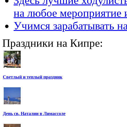
Здесь лучшие ходулисты
на любое мероприятие 
Учимся зарабатывать н
Праздники на Кипре:
Светлый и теплый праздник
День св. Наталии в Лимассоле