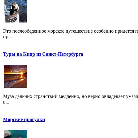
Это послеобеденное морское путешествие особенно придется 
пр...
Туры на Кипр из Санкт-Петербурга
Муза дальних странствий медленно, но верно овладевает ума
в...
Морские прогулки