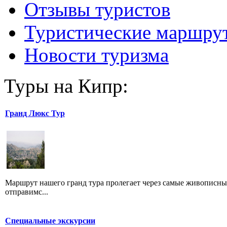
Отзывы туристов
Туристические маршру
Новости туризма
Туры на Кипр:
Гранд Люкс Тур
Маршрут нашего гранд тура пролегает через самые живописные
отправимс...
Специальные экскурсии