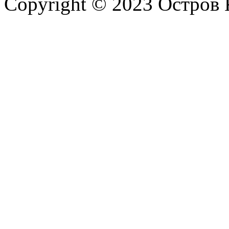
Copyright © 2023 Остров 