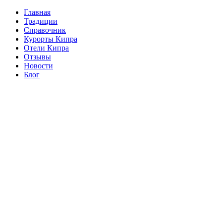
Главная
Традиции
Справочник
Курорты Кипра
Отели Кипра
Отзывы
Новости
Блог