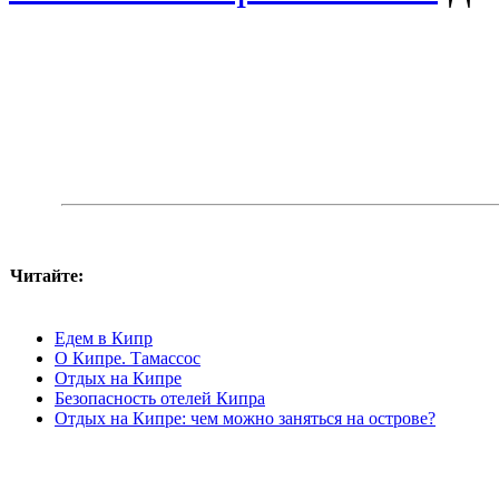
Читайте:
Едем в Кипр
О Кипре. Тамассос
Отдых на Кипре
Безопасность отелей Кипра
Отдых на Кипре: чем можно заняться на острове?