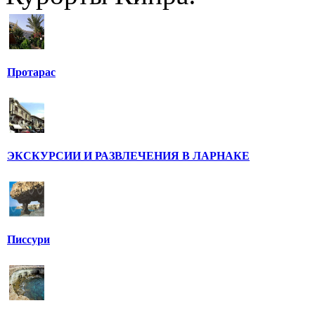
Протарас
ЭКСКУРСИИ И РАЗВЛЕЧЕНИЯ В ЛАРНАКЕ
Писсури