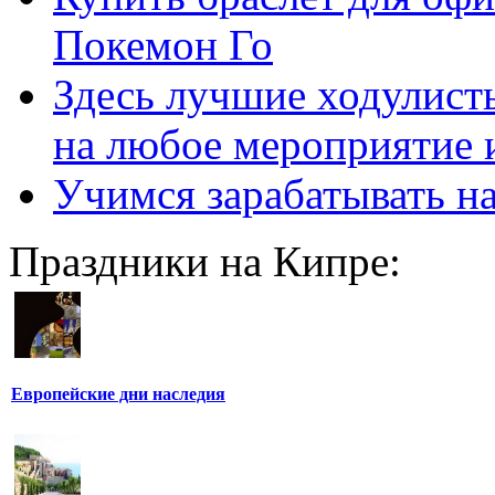
Покемон Го
Здесь лучшие ходулисты
на любое мероприятие 
Учимся зарабатывать н
Праздники на Кипре:
Европейские дни наследия