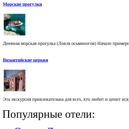
Морские прогулки
Дневная морская прогулка (Ловля осьминогов) Начало примерно
Византийские церкви
Эта экскурсия привлекательна для всех, кто любит и ценит иск
Популярные отели: