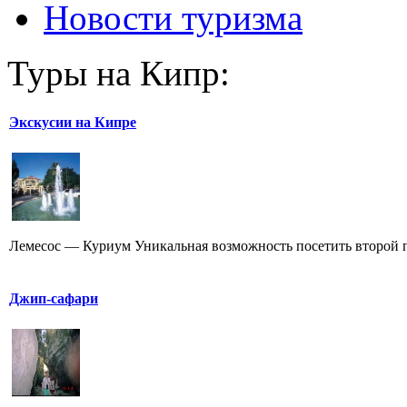
Новости туризма
Туры на Кипр:
Экскусии на Кипре
Лемесос — Куриум Уникальная возможность посетить второй по
Джип-сафари