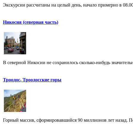
Экскурсии рассчитаны на целый день, начало примерно в 08.00
Никосия (северная часть)
В северной Никосии не сохранилось сколько-нибудь значитель
Троодос, Троодосские горы
Горный массив, сформировавшийся 90 миллионов лет назад. По