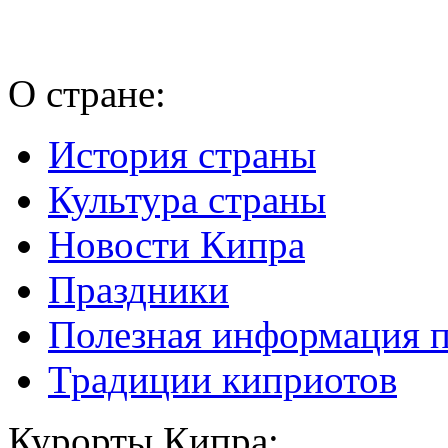
О стране:
История страны
Культура страны
Новости Кипра
Праздники
Полезная информация 
Традиции киприотов
Курорты Кипра: