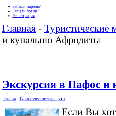
Забыли пароль?
Забыли логин?
Регистрация
Главная
-
Туристические 
и купальню Афродиты
Экскурсия в Пафос и
Туризм
-
Туристические маршруты
Если Вы хот