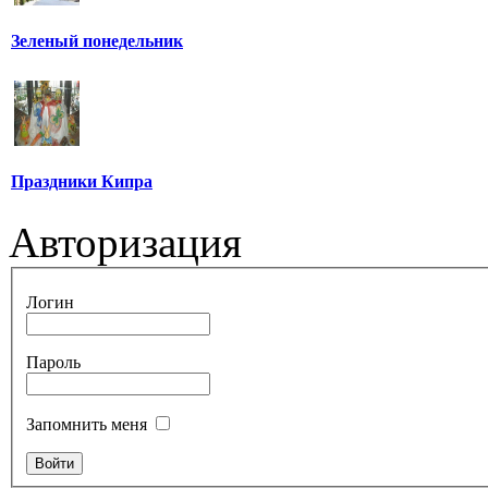
Зеленый понедельник
Праздники Кипра
Авторизация
Логин
Пароль
Запомнить меня