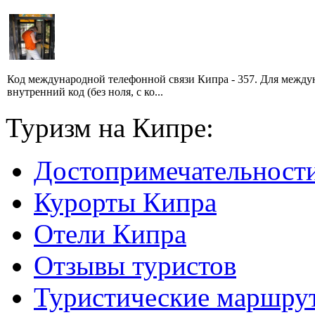
Код международной телефонной связи Кипра - 357. Для между
внутренний код (без ноля, с ко...
Туризм на Кипре:
Достопримечательност
Курорты Кипра
Отели Кипра
Отзывы туристов
Туристические маршру