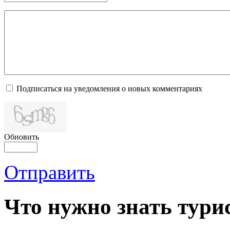
Подписаться на уведомления о новых комментариях
Обновить
Отправить
Что нужно знать тури