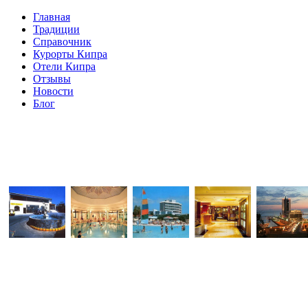
Главная
Традиции
Справочник
Курорты Кипра
Отели Кипра
Отзывы
Новости
Блог