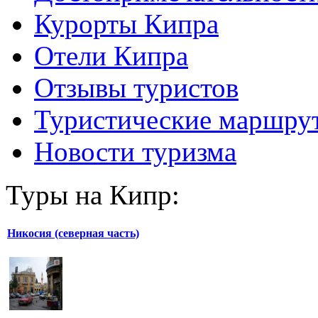
Курорты Кипра
Отели Кипра
Отзывы туристов
Туристические маршру
Новости туризма
Туры на Кипр:
Никосия (северная часть)