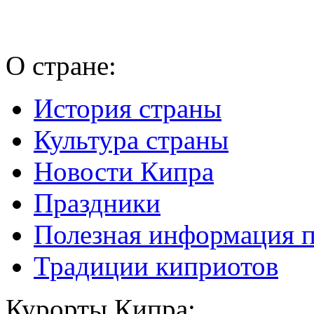
О стране:
История страны
Культура страны
Новости Кипра
Праздники
Полезная информация 
Традиции киприотов
Курорты Кипра: