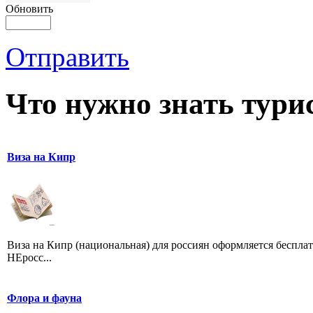
Обновить
Отправить
Что нужно знать тури
Виза на Кипр
Виза на Кипр (национальная) для россиян оформляется бесплат
НЕросс...
Флора и фауна