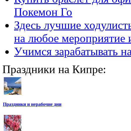
Покемон Го
Здесь лучшие ходулисты
на любое мероприятие 
Учимся зарабатывать н
Праздники на Кипре:
Праздники и нерабочие дни