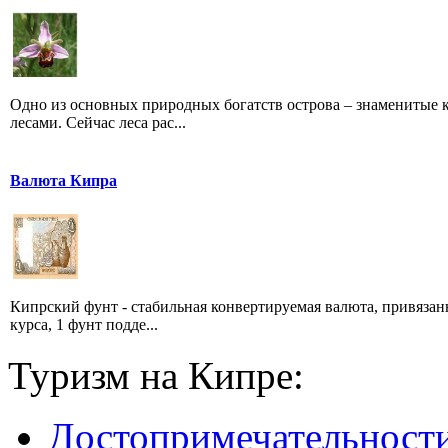
Одно из основных природных богатств острова – знаменитые 
лесами. Сейчас леса рас...
Валюта Кипра
Кипрский фунт - стабильная конвертируемая валюта, привязан
курса, 1 фунт подде...
Туризм на Кипре:
Достопримечательност