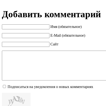
Добавить комментарий
Имя (обязательное)
E-Mail (обязательное)
Сайт
Подписаться на уведомления о новых комментариях