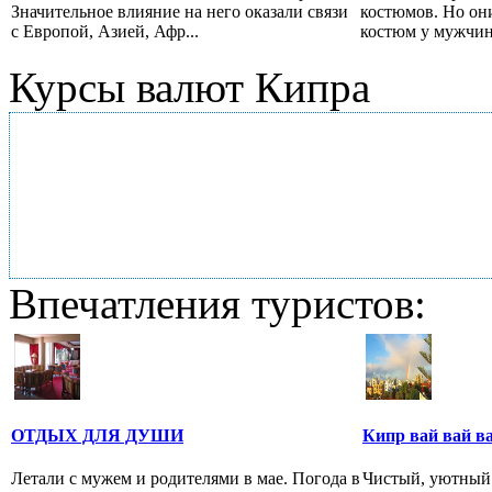
Значительное влияние на него оказали связи
костюмов. Но он
с Европой, Азией, Афр...
костюм у мужчин 
Курсы валют Кипра
Впечатления туристов:
ОТДЫХ ДЛЯ ДУШИ
Кипр вай вай в
Летали с мужем и родителями в мае. Погода в
Чистый, уютный 