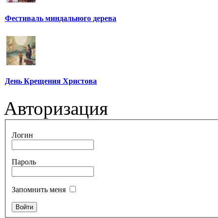
Фестиваль миндального дерева
День Крещения Христова
Авторизация
Логин
Пароль
Запомнить меня