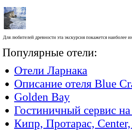
Для любителей древности эта экскурсия покажется наиболее ин
Популярные отели:
Отели Ларнака
Описание отеля Blue Cr
Golden Bay
Гостиничный сервис на
Кипр, Протарас, Center,