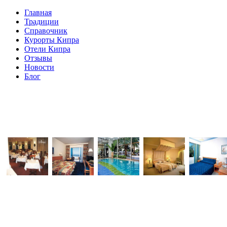
Главная
Традиции
Справочник
Курорты Кипра
Отели Кипра
Отзывы
Новости
Блог