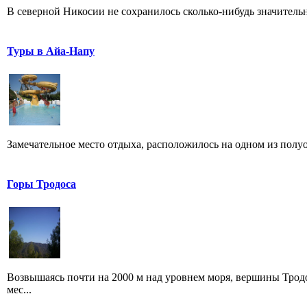
В северной Никосии не сохранилось сколько-нибудь значитель
Туры в Айа-Напу
Замечательное место отдыха, расположилось на одном из полуос
Горы Тродоса
Возвышаясь почти на 2000 м над уровнем моря, вершины Трод
мес...