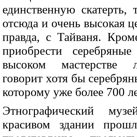
единственную скатерть, 
отсюда и очень высокая ц
правда, с Тайваня. Кро
приобрести серебряны
высоком мастерстве л
говорит хотя бы серебряны
которому уже более 700 ле
Этнографический музе
красивом здании прошл