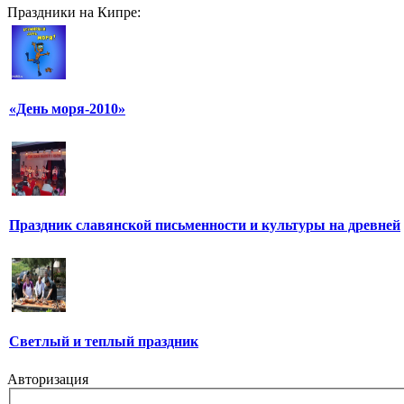
Праздники на Кипре:
«День моря-2010»
Праздник славянской письменности и культуры на древней
Светлый и теплый праздник
Авторизация