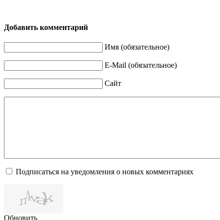
Добавить комментарий
Имя (обязательное)
E-Mail (обязательное)
Сайт
Подписаться на уведомления о новых комментариях
Обновить