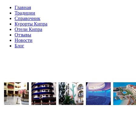
Главная
Традиции
Справочник
Курорты Кипра
Отели Кипра
Отзывы
Новости
Блог