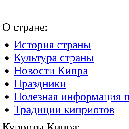
О стране:
История страны
Культура страны
Новости Кипра
Праздники
Полезная информация 
Традиции киприотов
Курорты Кипра: