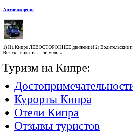
Автовождение
1) На Кипре ЛЕВОСТОРОННЕЕ движение! 2) Водительские прав
Возраст водителя - не моло...
Туризм на Кипре:
Достопримечательност
Курорты Кипра
Отели Кипра
Отзывы туристов