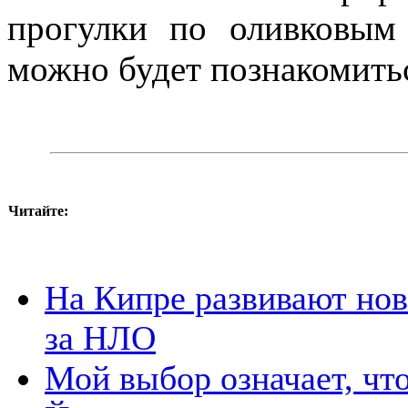
прогулки по оливковым
можно будет познакомитьс
Читайте:
На Кипре развивают нов
за НЛО
Мой выбор означает, чт