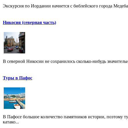
Экскурсия по Иордании начнется с библейского города Медеба,
Никосия (северная часть)
В северной Никосии не сохранилось сколько-нибудь значитель
Туры в Пафос
В Пафосе большое количество памятников истории, поэтому т
катако...