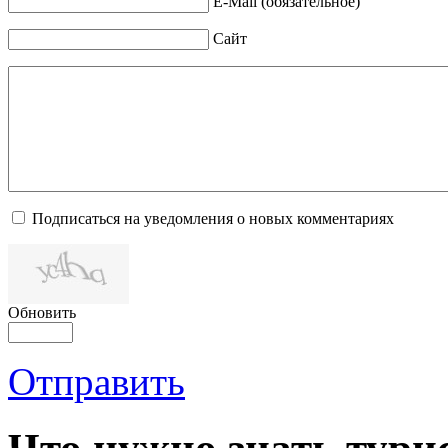
E-Mail (обязательное)
Сайт
Подписаться на уведомления о новых комментариях
Обновить
Отправить