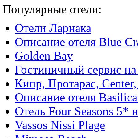
Популярные отели:
Отели Ларнака
Описание отеля Blue Cr
Golden Bay
Гостиничный сервис на
Кипр, Протарас, Center,
Описание отеля Basilica
Отель Four Seasons 5* 
Vassos Nissi Plage