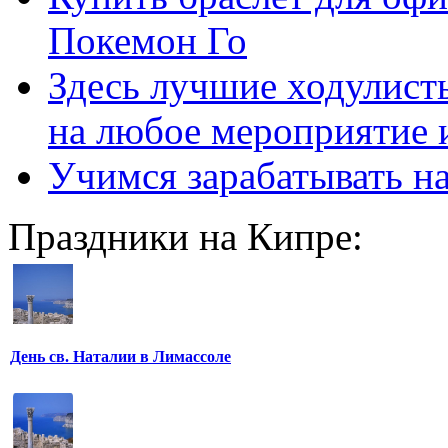
Покемон Го
Здесь лучшие ходулисты
на любое мероприятие 
Учимся зарабатывать н
Праздники на Кипре:
День св. Наталии в Лимассоле