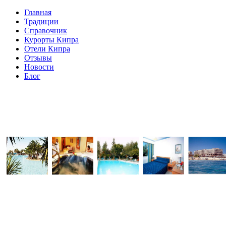
Главная
Традиции
Справочник
Курорты Кипра
Отели Кипра
Отзывы
Новости
Блог