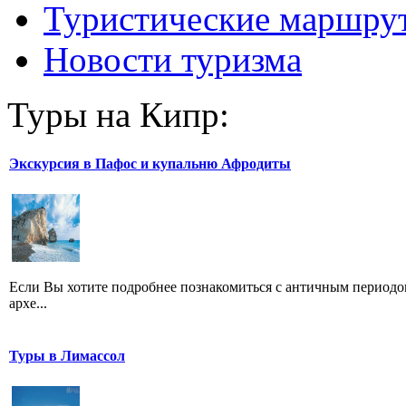
Туристические маршру
Новости туризма
Туры на Кипр:
Экскурсия в Пафос и купальню Афродиты
Если Вы хотите подробнее познакомиться с античным периодом
архе...
Туры в Лимассол