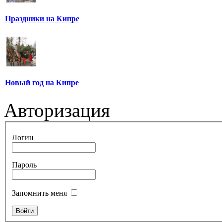
Праздники на Кипре
Новый год на Кипре
Авторизация
Логин
Пароль
Запомнить меня