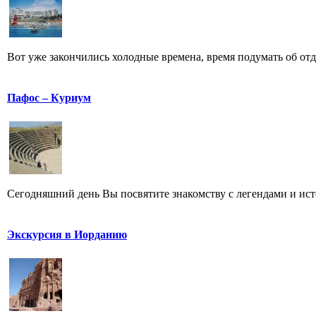
Вот уже закончились холодные времена, время подумать об отды
Пафос – Куриум
Сегодняшний день Вы посвятите знакомству с легендами и ист
Экскурсия в Иорданию