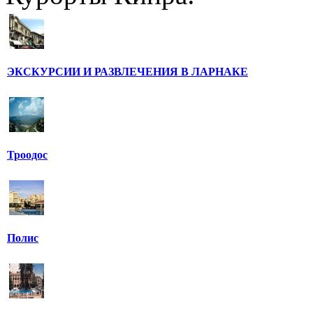
ЭКСКУРСИИ И РАЗВЛЕЧЕНИЯ В ЛАРНАКЕ
Троодос
Полис