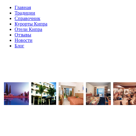
Главная
Традиции
Справочник
Курорты Кипра
Отели Кипра
Отзывы
Новости
Блог