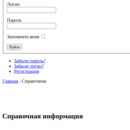
Логин
Пароль
Запомнить меня
Забыли пароль?
Забыли логин?
Регистрация
Главная
- Справочник
Справочная информация