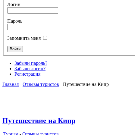
Логин
Пароль
Запомнить меня
Забыли пароль?
Забыли логин?
Регистрация
Главная
-
Отзывы туристов
- Путешествие на Кипр
Путешествие на Кипр
Туризм
-
Отзывы туристов