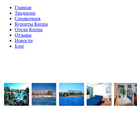
Главная
Традиции
Справочник
Курорты Кипра
Отели Кипра
Отзывы
Новости
Блог