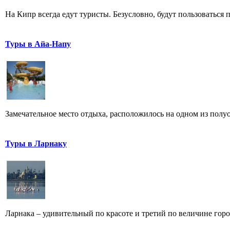
На Кипр всегда едут туристы. Безусловно, будут пользоваться 
Туры в Айа-Напу
Замечательное место отдыха, расположилось на одном из полуос
Туры в Ларнаку
Ларнака – удивительный по красоте и третий по величине горо