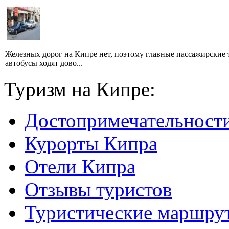
Железных дорог на Кипре нет, поэтому главные пассажирские 
автобусы ходят дово...
Туризм на Кипре:
Достопримечательност
Курорты Кипра
Отели Кипра
Отзывы туристов
Туристические маршру