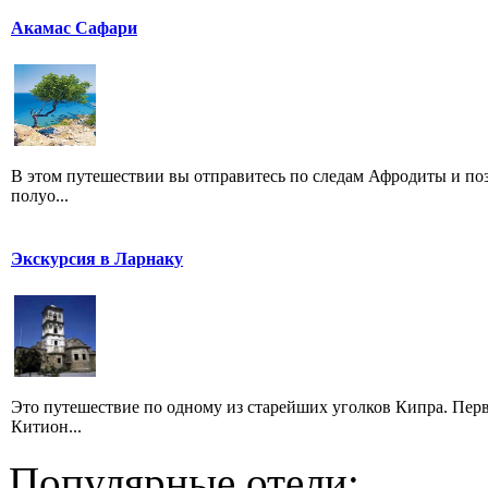
Акамас Сафари
В этом путешествии вы отправитесь по следам Афродиты и по
полуо...
Экскурсия в Ларнаку
Это путешествие по одному из старейших уголков Кипра. Перв
Китион...
Популярные отели: