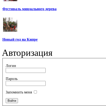
Фестиваль миндального дерева
Новый год на Кипре
Авторизация
Логин
Пароль
Запомнить меня