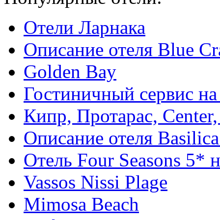
Отели Ларнака
Описание отеля Blue Cr
Golden Bay
Гостиничный сервис на
Кипр, Протарас, Center,
Описание отеля Basilica
Отель Four Seasons 5* 
Vassos Nissi Plage
Mimosa Beach