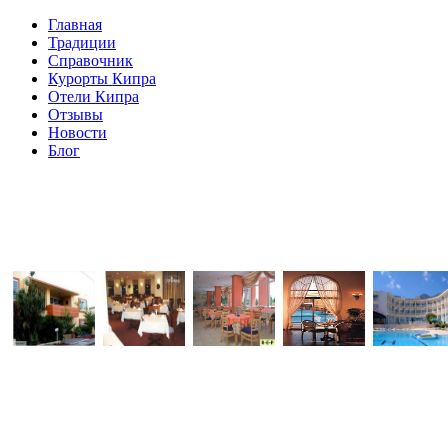
Главная
Традиции
Справочник
Курорты Кипра
Отели Кипра
Отзывы
Новости
Блог