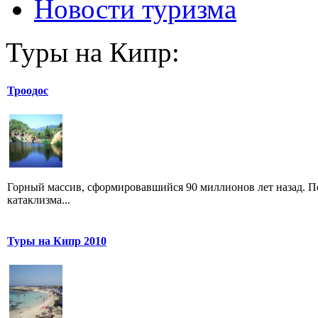
Новости туризма
Туры на Кипр:
Троодос
Горный массив, сформировавшийся 90 миллионов лет назад. П
катаклизма...
Туры на Кипр 2010