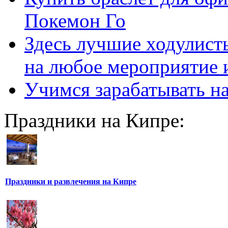
Покемон Го
Здесь лучшие ходулисты
на любое мероприятие 
Учимся зарабатывать н
Праздники на Кипре:
Праздники и развлечения на Кипре