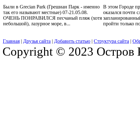
Были в Grecian Park (Грешиан Парк - именно
В этом Городе пр
так его называют местные) 07-21.05.08.
оказался почти с
ОЧЕНЬ ПОНРАВИЛСЯ песчаный пляж (хотя
запланированны
небольшой), лазурное море, в...
пройти только по
Главная
|
Друзья сайта
|
Добавить статью
|
Структура сайта
|
Обр
Copyright © 2023 Остров 