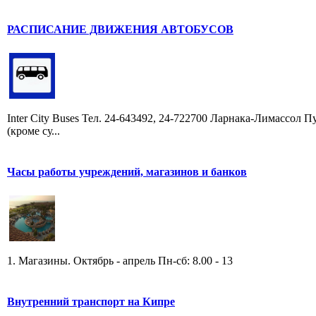
РАСПИСАНИЕ ДВИЖЕНИЯ АВТОБУСОВ
Inter City Buses Тел. 24-643492, 24-722700 Ларнака-Лимассол П
(кроме су...
Часы работы учреждений, магазинов и банков
1. Магазины. Октябрь - апрель Пн-сб: 8.00 - 13
Внутренний транспорт на Кипре