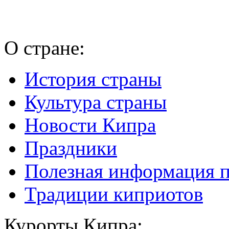
О стране:
История страны
Культура страны
Новости Кипра
Праздники
Полезная информация 
Традиции киприотов
Курорты Кипра: