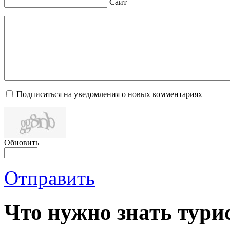
Сайт
Подписаться на уведомления о новых комментариях
Обновить
Отправить
Что нужно знать тури