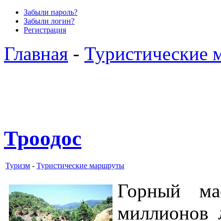
Забыли пароль?
Забыли логин?
Регистрация
Главная
-
Туристические 
Троодос
Туризм
-
Туристические маршруты
Горный ма
миллионов 