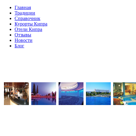
Главная
Традиции
Справочник
Курорты Кипра
Отели Кипра
Отзывы
Новости
Блог