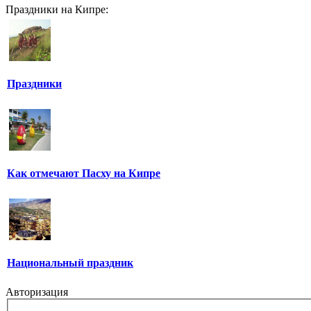
Праздники на Кипре:
Праздники
Как отмечают Пасху на Кипре
Национальный праздник
Авторизация