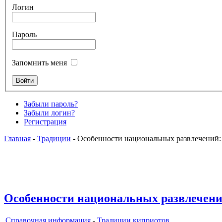
Логин
Пароль
Запомнить меня
Забыли пароль?
Забыли логин?
Регистрация
Главная
-
Традиции
- Особенности национальных развлечений:
Особенности национальных развлечени
Справочная информация
-
Традиции киприотов