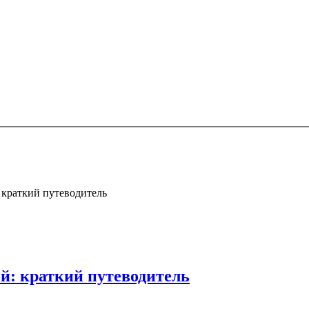
 краткий путеводитель
й: краткий путеводитель