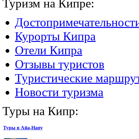
Туризм на Кипре:
Достопримечательност
Курорты Кипра
Отели Кипра
Отзывы туристов
Туристические маршру
Новости туризма
Туры на Кипр:
Туры в Айа-Напу