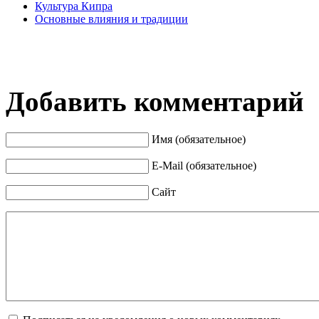
Культура Кипра
Основные влияния и традиции
Добавить комментарий
Имя (обязательное)
E-Mail (обязательное)
Сайт