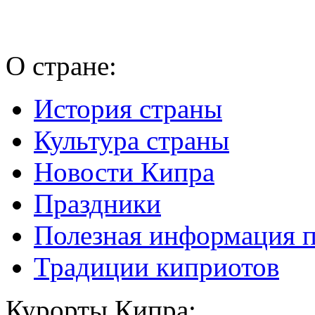
О стране:
История страны
Культура страны
Новости Кипра
Праздники
Полезная информация 
Традиции киприотов
Курорты Кипра: