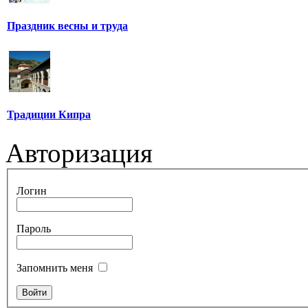
Праздник весны и труда
Традиции Кипра
Авторизация
Логин
Пароль
Запомнить меня