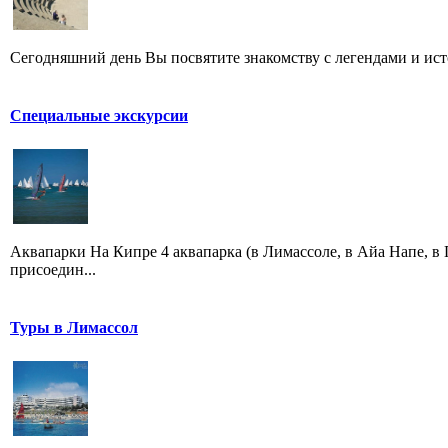
Сегодняшний день Вы посвятите знакомству с легендами и ист
Специальные экскурсии
Аквапарки На Кипре 4 аквапарка (в Лимассоле, в Айа Напе, в
присоедин...
Туры в Лимассол