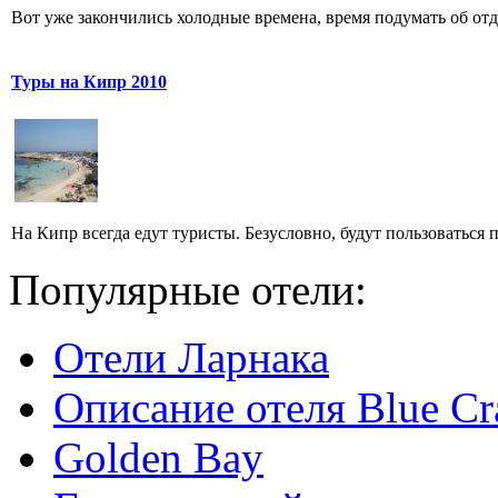
Вот уже закончились холодные времена, время подумать об отды
Туры на Кипр 2010
На Кипр всегда едут туристы. Безусловно, будут пользоваться 
Популярные отели:
Отели Ларнака
Описание отеля Blue Cr
Golden Bay