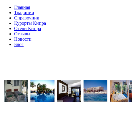
Главная
Традиции
Справочник
Курорты Кипра
Отели Кипра
Отзывы
Новости
Блог