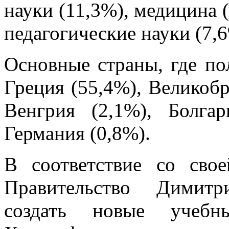
науки (11,3%), медицина 
педагогические науки (7,6
Основные страны, где по
Греция (55,4%), Великоб
Венгрия (2,1%), Болга
Германия (0,8%).
В соответствие со сво
Правительство Димитр
создать новые учебн