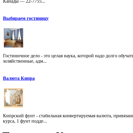
Канады — 22-7755...
Выбираем гостиницу
Гостиничное дело - это целая наука, которой надо долго обуча
хозяйственные, адм...
Валюта Кипра
Кипрский фунт - стабильная конвертируемая валюта, привязан
курса, 1 фунт подде...