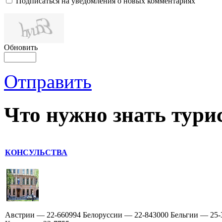
Подписаться на уведомления о новых комментариях
Обновить
Отправить
Что нужно знать тури
КОНСУЛЬСТВА
Австрии — 22-660994 Белоруссии — 22-843000 Бельгии — 25-3