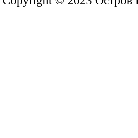
Copyright © 2023 Остров 