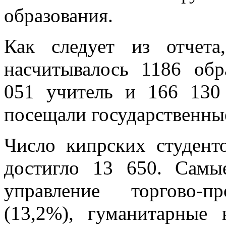
образования.
Как следует из отчет
насчитывалось 1186 обр
051 учитель и 166 130
посещали государственны
Число кипрских студент
достигло 13 650. Самы
управление торгово-п
(13,2%), гуманитарные 