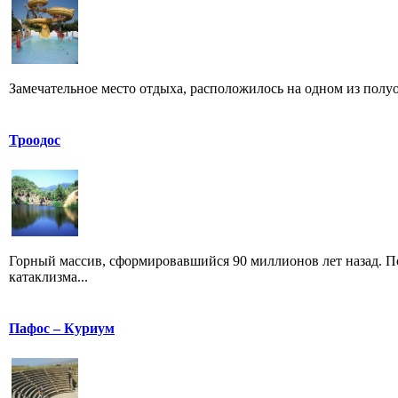
Замечательное место отдыха, расположилось на одном из полуос
Троодос
Горный массив, сформировавшийся 90 миллионов лет назад. П
катаклизма...
Пафос – Куриум