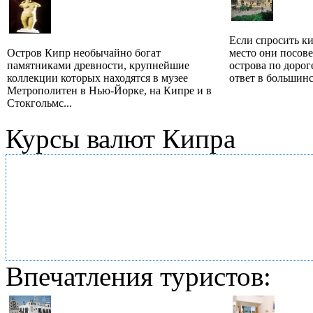
Если спросить к
Остров Кипр необычайно богат
место они посове
памятниками древности, крупнейшие
острова по дорог
коллекции которых находятся в музее
ответ в большинс
Метрополитен в Нью-Йорке, на Кипре и в
Стокгольмс...
Курсы валют Кипра
Впечатления туристов: