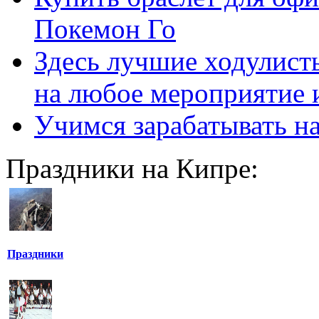
Покемон Го
Здесь лучшие ходулисты
на любое мероприятие 
Учимся зарабатывать н
Праздники на Кипре:
Праздники