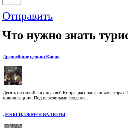
Отправить
Что нужно знать тури
Древнейшие церкви Кипра
Десять византийских церквей Кипра, расположенных в горах
цивилизации». Под церковными сводами ...
ДЕНЬГИ, ОБМЕН ВАЛЮТЫ