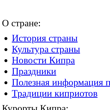
О стране:
История страны
Культура страны
Новости Кипра
Праздники
Полезная информация 
Традиции киприотов
Курорты Кипра: