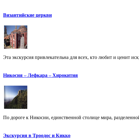
Византийские церкви
Эта экскурсия привлекательна для всех, кто любит и ценит иск
Никосия – Лефкара – Хирокития
По дороге к Никосии, единственной столице мира, разделенной
Экскурсия в Троодос и Кикко