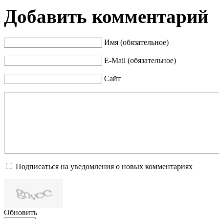
Добавить комментарий
Имя (обязательное)
E-Mail (обязательное)
Сайт
Подписаться на уведомления о новых комментариях
Обновить