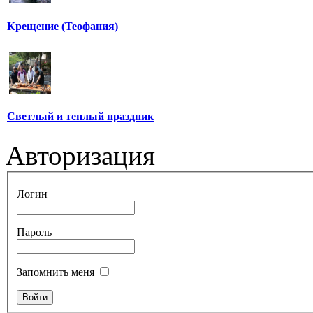
Крещение (Теофания)
Светлый и теплый праздник
Авторизация
Логин
Пароль
Запомнить меня