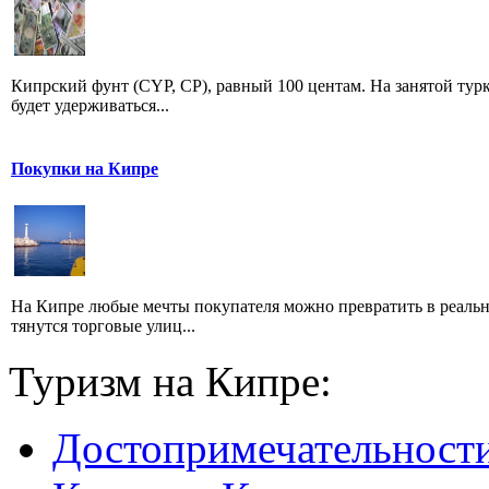
Кипрский фунт (CYP, CP), равный 100 центам. На занятой тур
будет удерживаться...
Покупки на Кипре
На Кипре любые мечты покупателя можно превратить в реально
тянутся торговые улиц...
Туризм на Кипре:
Достопримечательност