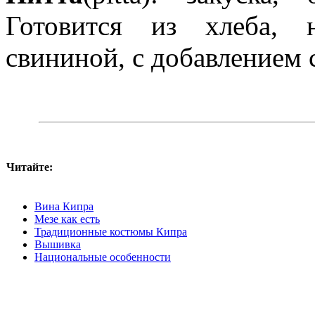
Готовится из хлеба, 
свининой, с добавлением са
Читайте:
Вина Кипра
Мезе как есть
Традиционные костюмы Кипра
Вышивка
Национальные особенности