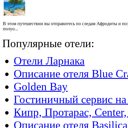
В этом путешествии вы отправитесь по следам Афродиты и по
полуо...
Популярные отели:
Отели Ларнака
Описание отеля Blue Cr
Golden Bay
Гостиничный сервис на
Кипр, Протарас, Center,
Описание отеля Basilica