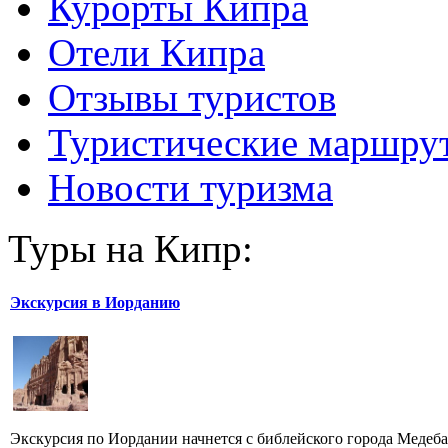
Курорты Кипра
Отели Кипра
Отзывы туристов
Туристические маршру
Новости туризма
Туры на Кипр:
Экскурсия в Иорданию
Экскурсия по Иордании начнется с библейского города Медеба,