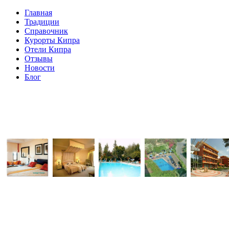
Главная
Традиции
Справочник
Курорты Кипра
Отели Кипра
Отзывы
Новости
Блог