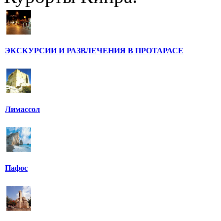
ЭКСКУРСИИ И РАЗВЛЕЧЕНИЯ В ПРОТАРАСЕ
Лимассол
Пафос