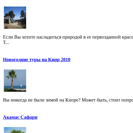
Если Вы хотите насладиться природой в ее первозданной крас
Т...
Новогодние туры на Кипр 2010
Вы никогда не были зимой на Кипре? Может быть, стоит попроб
Акамас Сафари